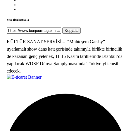
veya linki kopyala
Kopyala
KÜLTÜR SANAT SERVİSİ – “Muhteşem Gatsby”
uyarlamalı show dans kategorisinde takımıyla birlikte birincilik
de kazanan genç yetenek, 11-15 Kasım tarihlerinde İstanbul’da
yapılacak WDSF Dünya Şampiyonası’nda Türkiye’yi temsil
edecek.