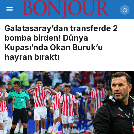
Galatasaray’dan transferde 2
bomba birden! Dünya
Kupası’nda Okan Buruk’u
hayran bıraktı