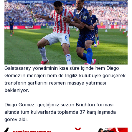
Galatasaray yönetiminin kısa süre içinde hem Diego
Gomez’in menajeri hem de İngiliz kulübüyle görüşerek
transferin şartlarını resmen masaya yatırması
bekleniyor.
Diego Gomez, geçtiğimiz sezon Brighton forması
altında tüm kulvarlarda toplamda 37 karşılaşmada
görev aldı.