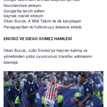
favorilerinize ekleyin.
Google’da tercih edilen
kaynak olarak ekleyin
Okan Buruk, A Milli Takım ile de karşılaşan
Paraguay’dan iki futbolcuyu listesine ekledi.
ENCISO VE DIEGO GOMEZ HAMLESİ
Okan Buruk, Julio Enciso’ya hayran kalmış ve
yönetimden yıldız oyuncunun transfer edilmesini
istemişti.