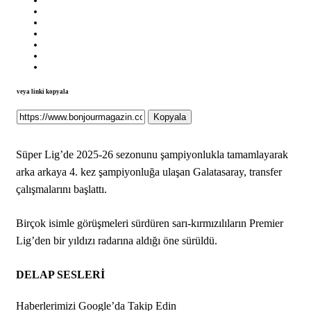
veya linki kopyala
Kopyala
Süper Lig’de 2025-26 sezonunu şampiyonlukla tamamlayarak
arka arkaya 4. kez şampiyonluğa ulaşan Galatasaray, transfer
çalışmalarını başlattı.
Birçok isimle görüşmeleri sürdüren sarı-kırmızılıların Premier
Lig’den bir yıldızı radarına aldığı öne sürüldü.
DELAP SESLERİ
Haberlerimizi Google’da Takip Edin