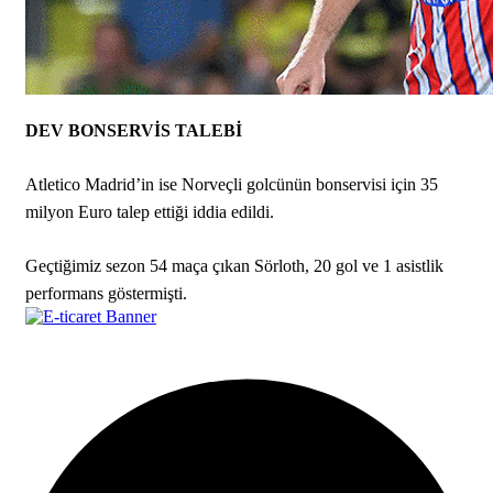
DEV BONSERVİS TALEBİ
Atletico Madrid’in ise Norveçli golcünün bonservisi için 35
milyon Euro talep ettiği iddia edildi.
Geçtiğimiz sezon 54 maça çıkan Sörloth, 20 gol ve 1 asistlik
performans göstermişti.