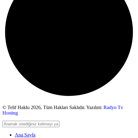
© Telif Hakkı 2026,
Tüm Hakları Saklıdır. Yazılım:
Radyo Tv
Hosting
Ana Sayfa