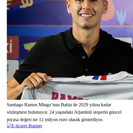
Santiago Ramos Mingo’nun Bahia ile 2029 yılına kadar
sözleşmesi bulunuyor. 24 yaşındaki Arjantinli stoperin güncel
piyasa değeri ise 12 milyon euro olarak gösteriliyor.