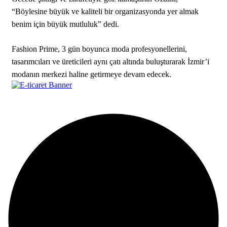
“Böylesine büyük ve kaliteli bir organizasyonda yer almak
benim için büyük mutluluk” dedi.
Fashion Prime, 3 gün boyunca moda profesyonellerini,
tasarımcıları ve üreticileri aynı çatı altında buluşturarak İzmir’i
modanın merkezi haline getirmeye devam edecek.