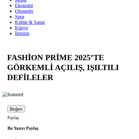
Ekonomi
Otomotiv
Spor
Kültür & Sanat
Künye
İletişim
FASHİON PRİME 2025’TE
GÖRKEMLİ AÇILIŞ, IŞILTILI
DEFİLELER
Beğen
Paylaş
Bu Yazıyı Paylaş