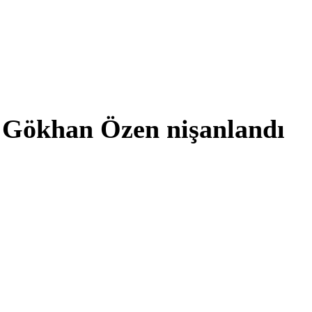
! Gökhan Özen nişanlandı