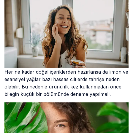
Her ne kadar doğal içeriklerden hazırlansa da limon ve
esansiyel yağlar bazı hassas ciltlerde tahrişe neden
olabilir. Bu nedenle ürünü ilk kez kullanmadan önce
bileğin küçük bir bölümünde deneme yapılmalı.