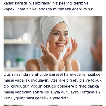
kadar karıştırın. Hazırladığınız peelingi temiz ve
kapaklı cam bir kavanozda muhafaza edebilirsiniz.
Duş sırasında nemli cilde dairesel hareketlerle nazikçe
masaj yaparak uygulayın. Özellikle dirsek, diz ve topuk
gibi kuruluğun yoğun olduğu bölgelere birkaç dakika
masaj yaptıktan sonra ılık suyla durulayın. Haftada 1-2
kez uygulanması genellikle yeterlidir.