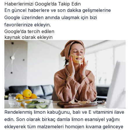
Haberlerimizi Google’da Takip Edin
En güncel haberlere ve son dakika gelişmelerine
Google üzerinden anında ulaşmak için bizi
favorilerinize ekleyin.
Google’da tercih edilen
kaynak olarak ekleyin
Rendelenmiş limon kabuğunu, balı ve E vitaminini ilave
edin. Son olarak birkaç damla limon esansiyel yağını
ekleyerek tüm malzemeleri homojen kıvama gelinceye