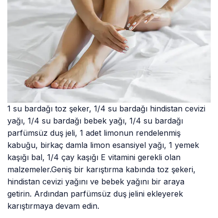
1 su bardağı toz şeker, 1/4 su bardağı hindistan cevizi
yağı, 1/4 su bardağı bebek yağı, 1/4 su bardağı
parfümsüz duş jeli, 1 adet limonun rendelenmiş
kabuğu, birkaç damla limon esansiyel yağı, 1 yemek
kaşığı bal, 1/4 çay kaşığı E vitamini gerekli olan
malzemeler.Geniş bir karıştırma kabında toz şekeri,
hindistan cevizi yağını ve bebek yağını bir araya
getirin. Ardından parfümsüz duş jelini ekleyerek
karıştırmaya devam edin.