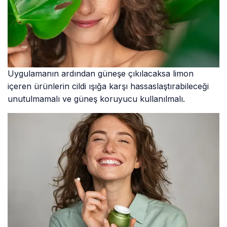
Uygulamanın ardından güneşe çıkılacaksa limon
içeren ürünlerin cildi ışığa karşı hassaslaştırabileceği
unutulmamalı ve güneş koruyucu kullanılmalı.