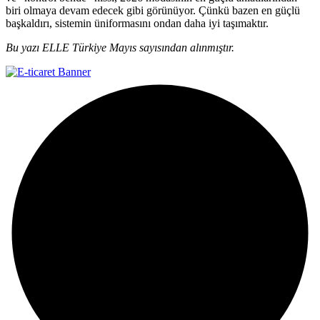
biri olmaya devam edecek gibi görünüyor. Çünkü bazen en güçlü
başkaldırı, sistemin üniformasını ondan daha iyi taşımaktır.
Bu yazı ELLE Türkiye Mayıs sayısından alınmıştır.