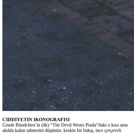
CIDDIYETIN IKONOGRAFISI
Gisele Bündchen’in (ilk) “The Devil Wears Prada”daki o kısa ama
akılda kalan sahnesini düşünün: keskin bir bakış, ince çerçeveli