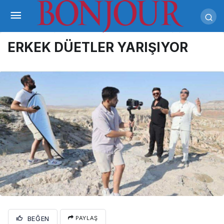
ERKEK DÜETLER YARIŞIYOR
BEĞEN
PAYLAŞ