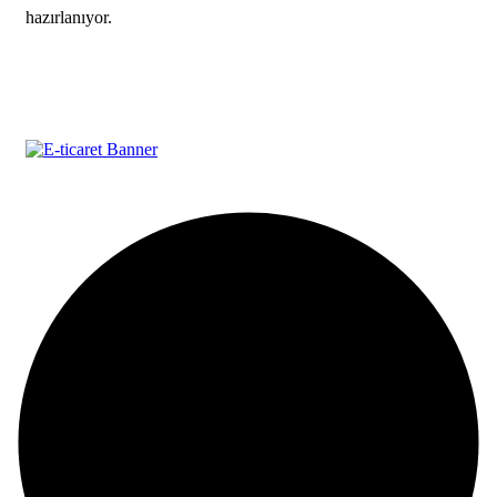
hazırlanıyor.