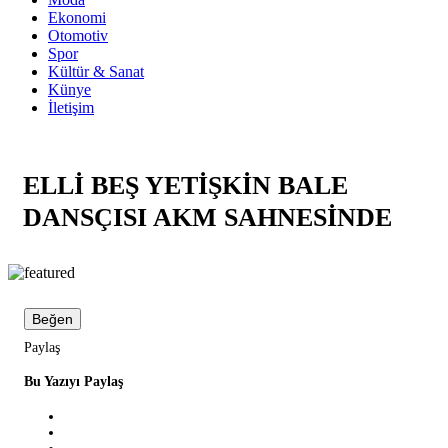
Ekonomi
Otomotiv
Spor
Kültür & Sanat
Künye
İletişim
ELLİ BEŞ YETİŞKİN BALE
DANSÇISI AKM SAHNESİNDE
Beğen
Paylaş
Bu Yazıyı Paylaş