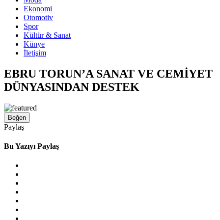
Ekonomi
Otomotiv
Spor
Kültür & Sanat
Künye
İletişim
EBRU TORUN’A SANAT VE CEMİYET
DÜNYASINDAN DESTEK
Beğen
Paylaş
Bu Yazıyı Paylaş