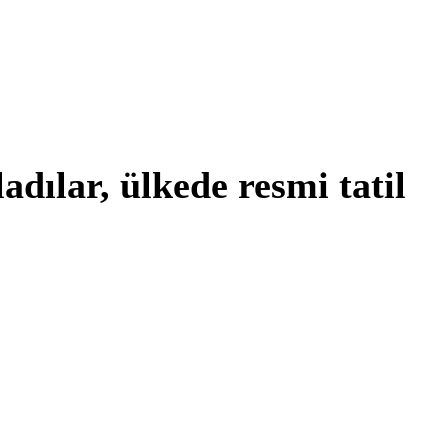
dılar, ülkede resmi tatil