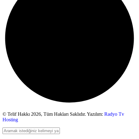
© Telif Hakkı 2026,
Tüm Hakları Saklıdır. Yazılım:
Radyo Tv
Hosting