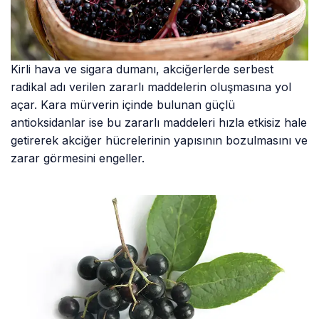
Kirli hava ve sigara dumanı, akciğerlerde serbest
radikal adı verilen zararlı maddelerin oluşmasına yol
açar. Kara mürverin içinde bulunan güçlü
antioksidanlar ise bu zararlı maddeleri hızla etkisiz hale
getirerek akciğer hücrelerinin yapısının bozulmasını ve
zarar görmesini engeller.