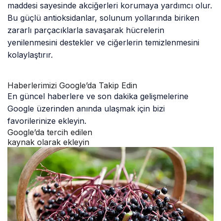
maddesi sayesinde akciğerleri korumaya yardımcı olur.
Bu güçlü antioksidanlar, solunum yollarında biriken
zararlı parçacıklarla savaşarak hücrelerin
yenilenmesini destekler ve ciğerlerin temizlenmesini
kolaylaştırır.
Haberlerimizi Google’da Takip Edin
En güncel haberlere ve son dakika gelişmelerine
Google üzerinden anında ulaşmak için bizi
favorilerinize ekleyin.
Google’da tercih edilen
kaynak olarak ekleyin