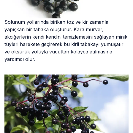
Solunum yollarında biriken toz ve kir zamanla
yapışkan bir tabaka oluşturur. Kara mürver,
akciğerlerin kendi kendini temizlemesini sağlayan minik
tüyleri harekete geçirerek bu kirli tabakayı yumuşatır
ve öksürük yoluyla vücuttan kolayca atılmasına
yardımcı olur.