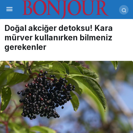
Doğal akciğer detoksu! Kara
mürver kullanırken bilmeniz
gerekenler