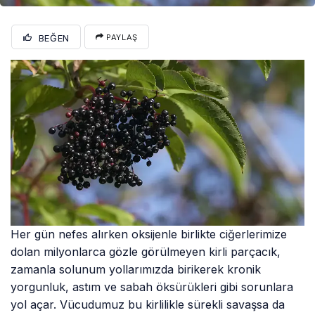
BEĞEN
PAYLAŞ
Her gün nefes alırken oksijenle birlikte ciğerlerimize
dolan milyonlarca gözle görülmeyen kirli parçacık,
zamanla solunum yollarımızda birikerek kronik
yorgunluk, astım ve sabah öksürükleri gibi sorunlara
yol açar. Vücudumuz bu kirlilikle sürekli savaşsa da