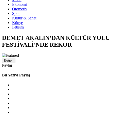
Ekonomi
Otomotiv
Spor
Kültür & Sanat
Künye
İletişim
DEMET AKALIN’DAN KÜLTÜR YOLU
FESTİVALİ’NDE REKOR
Beğen
Paylaş
Bu Yazıyı Paylaş