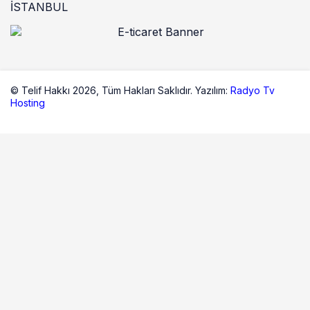
İSTANBUL
© Telif Hakkı 2026,
Tüm Hakları Saklıdır. Yazılım:
Radyo Tv
Hosting