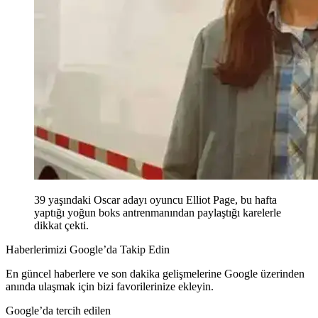
39 yaşındaki Oscar adayı oyuncu Elliot Page, bu hafta
yaptığı yoğun boks antrenmanından paylaştığı karelerle
dikkat çekti.
Haberlerimizi Google’da Takip Edin
En güncel haberlere ve son dakika gelişmelerine Google üzerinden
anında ulaşmak için bizi favorilerinize ekleyin.
Google’da tercih edilen