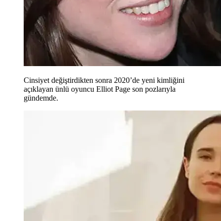
Cinsiyet değiştirdikten sonra 2020’de yeni kimliğini
açıklayan ünlü oyuncu Elliot Page son pozlarıyla
gündemde.