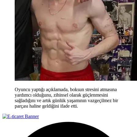
Oyuncu yaptığı açıklamada, boksun stresini atmasına
yardımcı olduğunu, zihinsel olarak güçlenmesini
sağladığını ve artık günlük yaşamının vazgeçilmez bir
parçası haline geldiğini ifade etti.