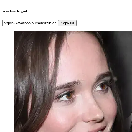
veya linki kopyala
Kopyala