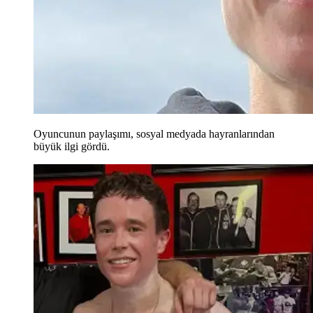
Oyuncunun paylaşımı, sosyal medyada hayranlarından
büyük ilgi gördü.