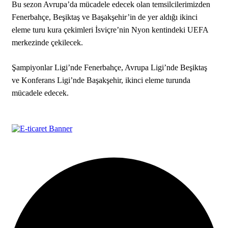
Bu sezon Avrupa’da mücadele edecek olan temsilcilerimizden
Fenerbahçe, Beşiktaş ve Başakşehir’in de yer aldığı ikinci
eleme turu kura çekimleri İsviçre’nin Nyon kentindeki UEFA
merkezinde çekilecek.
Şampiyonlar Ligi’nde Fenerbahçe, Avrupa Ligi’nde Beşiktaş
ve Konferans Ligi’nde Başakşehir, ikinci eleme turunda
mücadele edecek.