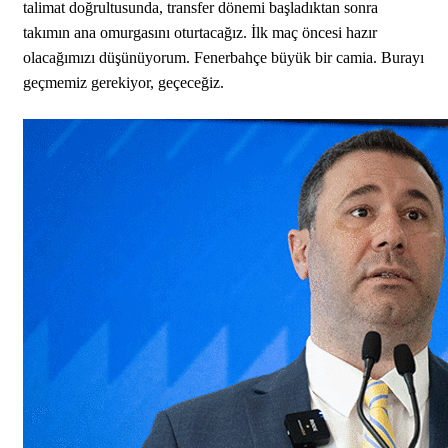
talimat doğrultusunda, transfer dönemi başladıktan sonra
takımın ana omurgasını oturtacağız. İlk maç öncesi hazır
olacağımızı düşünüyorum. Fenerbahçe büyük bir camia. Burayı
geçmemiz gerekiyor, geçeceğiz.