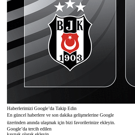
Haberlerimizi Google’da Takip Edin
En güncel haberlere ve son dakika gelişmelerine Google
üzerinden anında ulaşmak için bizi favorilerinize ekleyin.
Google’da tercih edilen
kaynak olarak ekleyin