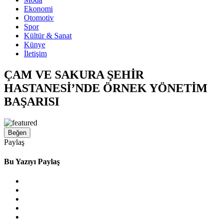
Ekonomi
Otomotiv
Spor
Kültür & Sanat
Künye
İletişim
ÇAM VE SAKURA ŞEHİR
HASTANESİ’NDE ÖRNEK YÖNETİM
BAŞARISI
Beğen
Paylaş
Bu Yazıyı Paylaş