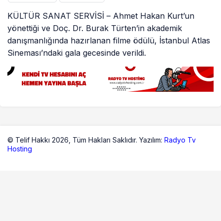
KÜLTÜR SANAT SERVİSİ – Ahmet Hakan Kurt’un
yönettiği ve Doç. Dr. Burak Türten’in akademik
danışmanlığında hazırlanan filme ödülü, İstanbul Atlas
Sineması’ndaki gala gecesinde verildi.
© Telif Hakkı 2026,
Tüm Hakları Saklıdır. Yazılım:
Radyo Tv
Hosting