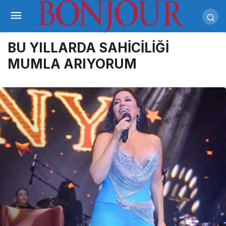
BU YILLARDA SAHİCİLİĞİ
MUMLA ARIYORUM