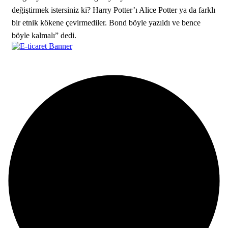
değiştirmek istersiniz ki? Harry Potter’ı Alice Potter ya da farklı
bir etnik kökene çevirmediler. Bond böyle yazıldı ve bence
böyle kalmalı” dedi.