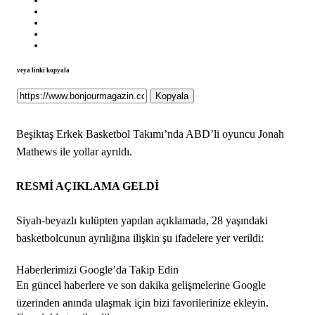
veya linki kopyala
Kopyala
Beşiktaş Erkek Basketbol Takımı’nda ABD’li oyuncu Jonah
Mathews ile yollar ayrıldı.
RESMİ AÇIKLAMA GELDİ
Siyah-beyazlı kulüpten yapılan açıklamada, 28 yaşındaki
basketbolcunun ayrılığına ilişkin şu ifadelere yer verildi:
Haberlerimizi Google’da Takip Edin
En güncel haberlere ve son dakika gelişmelerine Google
üzerinden anında ulaşmak için bizi favorilerinize ekleyin.