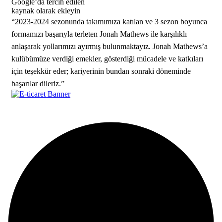
Google’da tercih edilen
kaynak olarak ekleyin
“2023-2024 sezonunda takımımıza katılan ve 3 sezon boyunca
formamızı başarıyla terleten Jonah Mathews ile karşılıklı
anlaşarak yollarımızı ayırmış bulunmaktayız. Jonah Mathews’a
kulübümüze verdiği emekler, gösterdiği mücadele ve katkıları
için teşekkür eder; kariyerinin bundan sonraki döneminde
başarılar dileriz.”