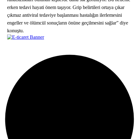
erken tedavi hayati önem taşıyor. Grip belirtileri ortaya çıkar
çıkmaz antiviral tedaviye başlanması hastalığın ilerlemesini
engeller ve ölümcül sonuçların önüne geçilmesini sağlar” diye
konuştu.