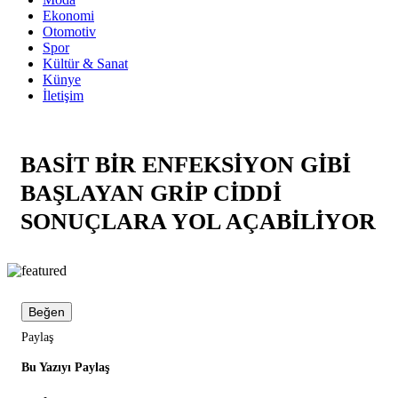
Ekonomi
Otomotiv
Spor
Kültür & Sanat
Künye
İletişim
BASİT BİR ENFEKSİYON GİBİ
BAŞLAYAN GRİP CİDDİ
SONUÇLARA YOL AÇABİLİYOR
Beğen
Paylaş
Bu Yazıyı Paylaş