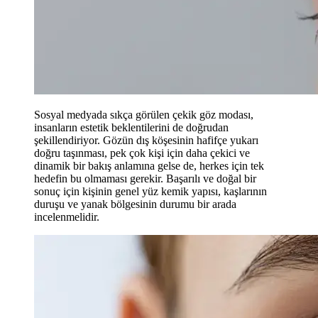
Sosyal medyada sıkça görülen çekik göz modası,
insanların estetik beklentilerini de doğrudan
şekillendiriyor. Gözün dış köşesinin hafifçe yukarı
doğru taşınması, pek çok kişi için daha çekici ve
dinamik bir bakış anlamına gelse de, herkes için tek
hedefin bu olmaması gerekir. Başarılı ve doğal bir
sonuç için kişinin genel yüz kemik yapısı, kaşlarının
duruşu ve yanak bölgesinin durumu bir arada
incelenmelidir.