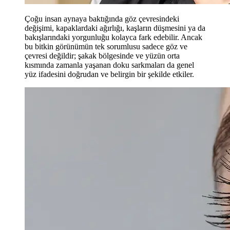
Çoğu insan aynaya baktığında göz çevresindeki
değişimi, kapaklardaki ağırlığı, kaşların düşmesini ya da
bakışlarındaki yorgunluğu kolayca fark edebilir. Ancak
bu bitkin görünümün tek sorumlusu sadece göz ve
çevresi değildir; şakak bölgesinde ve yüzün orta
kısmında zamanla yaşanan doku sarkmaları da genel
yüz ifadesini doğrudan ve belirgin bir şekilde etkiler.