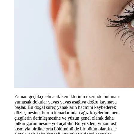
Zaman geçtikçe elmacık kemiklerinin üzerinde bulunan
yumuşak dokular yavaş yavaş aşağıya doğru kaymaya
başlar. Bu doğal süreç yanakların hacmini kaybederek
düzleşmesine, burun kenarlarından ağız köşelerine inen
çizgilerin derinleşmesine ve yüzün genel olarak daha
bitkin görünmesine yol açabilir. Bu yüzden, yüzün üst
kısmıyla birlikte orta bölümünü de bir bütün olarak ele