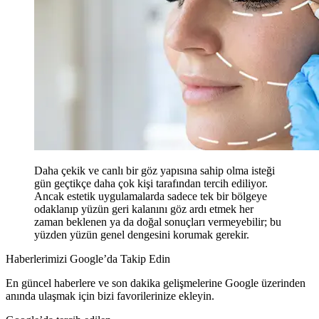
Daha çekik ve canlı bir göz yapısına sahip olma isteği
gün geçtikçe daha çok kişi tarafından tercih ediliyor.
Ancak estetik uygulamalarda sadece tek bir bölgeye
odaklanıp yüzün geri kalanını göz ardı etmek her
zaman beklenen ya da doğal sonuçları vermeyebilir; bu
yüzden yüzün genel dengesini korumak gerekir.
Haberlerimizi Google’da Takip Edin
En güncel haberlere ve son dakika gelişmelerine Google üzerinden
anında ulaşmak için bizi favorilerinize ekleyin.