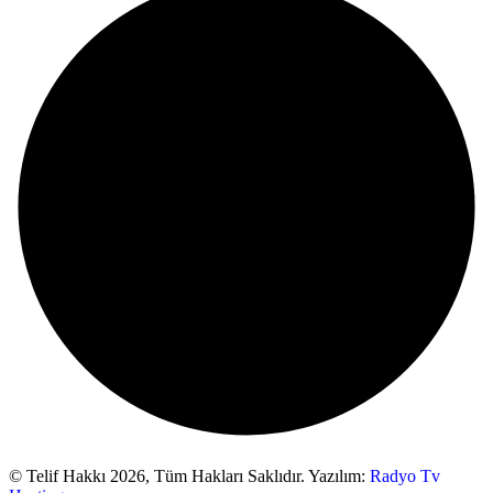
© Telif Hakkı 2026,
Tüm Hakları Saklıdır. Yazılım:
Radyo Tv