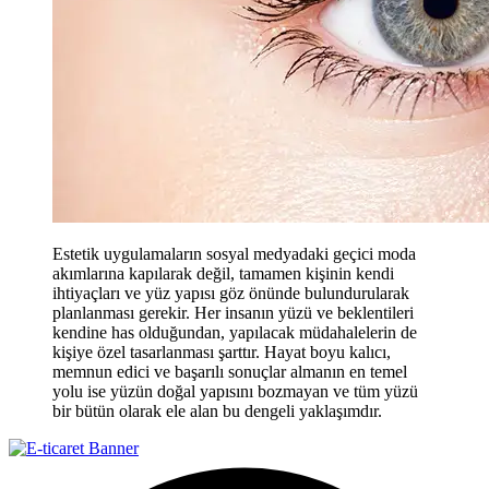
Estetik uygulamaların sosyal medyadaki geçici moda
akımlarına kapılarak değil, tamamen kişinin kendi
ihtiyaçları ve yüz yapısı göz önünde bulundurularak
planlanması gerekir. Her insanın yüzü ve beklentileri
kendine has olduğundan, yapılacak müdahalelerin de
kişiye özel tasarlanması şarttır. Hayat boyu kalıcı,
memnun edici ve başarılı sonuçlar almanın en temel
yolu ise yüzün doğal yapısını bozmayan ve tüm yüzü
bir bütün olarak ele alan bu dengeli yaklaşımdır.