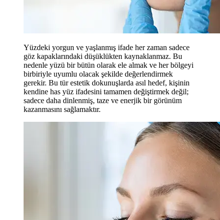
Yüzdeki yorgun ve yaşlanmış ifade her zaman sadece
göz kapaklarındaki düşüklükten kaynaklanmaz. Bu
nedenle yüzü bir bütün olarak ele almak ve her bölgeyi
birbiriyle uyumlu olacak şekilde değerlendirmek
gerekir. Bu tür estetik dokunuşlarda asıl hedef, kişinin
kendine has yüz ifadesini tamamen değiştirmek değil;
sadece daha dinlenmiş, taze ve enerjik bir görünüm
kazanmasını sağlamaktır.