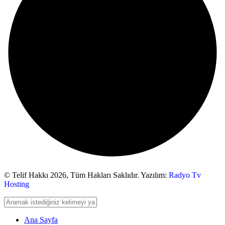
© Telif Hakkı 2026,
Tüm Hakları Saklıdır. Yazılım:
Radyo Tv
Hosting
Ana Sayfa