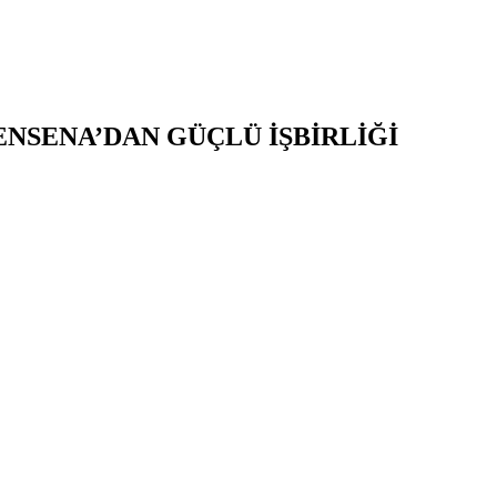
ENSENA’DAN GÜÇLÜ İŞBİRLİĞİ