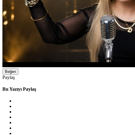
Beğen
Paylaş
Bu Yazıyı Paylaş