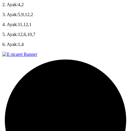
2. Ayak:4,2
3. Ayak:5,9,12,2
4. Ayak:11,12,1
5. Ayak:12,6,10,7
6. Ayak:1,4