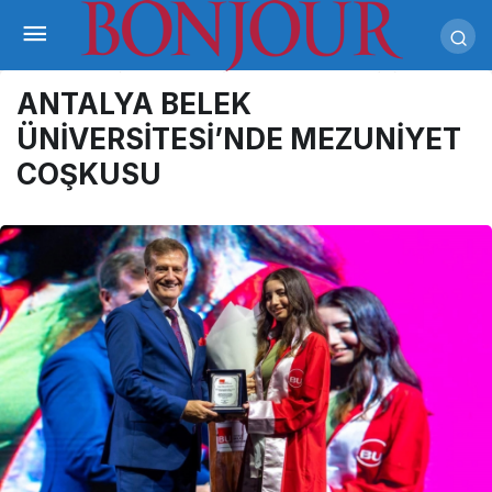
ANTALYA BELEK
ÜNİVERSİTESİ’NDE MEZUNİYET
COŞKUSU