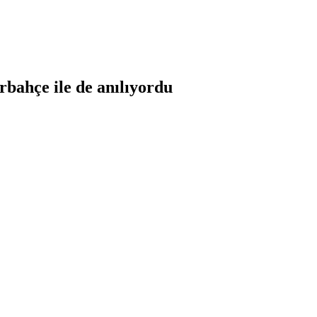
bahçe ile de anılıyordu