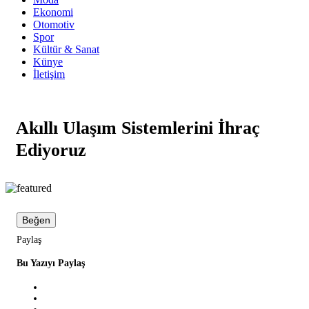
Ekonomi
Otomotiv
Spor
Kültür & Sanat
Künye
İletişim
Akıllı Ulaşım Sistemlerini İhraç
Ediyoruz
Beğen
Paylaş
Bu Yazıyı Paylaş