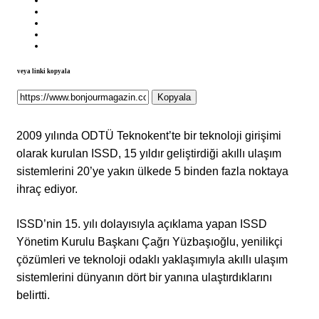
veya linki kopyala
Kopyala
2009 yılında ODTÜ Teknokent’te bir teknoloji girişimi
olarak kurulan ISSD, 15 yıldır geliştirdiği akıllı ulaşım
sistemlerini 20’ye yakın ülkede 5 binden fazla noktaya
ihraç ediyor.
ISSD’nin 15. yılı dolayısıyla açıklama yapan ISSD
Yönetim Kurulu Başkanı Çağrı Yüzbaşıoğlu, yenilikçi
çözümleri ve teknoloji odaklı yaklaşımıyla akıllı ulaşım
sistemlerini dünyanın dört bir yanına ulaştırdıklarını
belirtti.