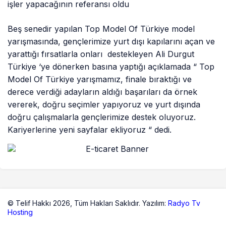
işler yapacağının referansı oldu
Beş senedir yapılan Top Model Of Türkiye model
yarışmasında, gençlerimize yurt dışı kapılarını açan ve
yarattığı fırsatlarla onları destekleyen Ali Durgut
Türkiye ‘ye dönerken basına yaptığı açıklamada “ Top
Model Of Türkiye yarışmamız, finale bıraktığı ve
derece verdiği adayların aldığı başarıları da örnek
vererek, doğru seçimler yapıyoruz ve yurt dışında
doğru çalışmalarla gençlerimize destek oluyoruz.
Kariyerlerine yeni sayfalar ekliyoruz “ dedi.
© Telif Hakkı 2026,
Tüm Hakları Saklıdır. Yazılım:
Radyo Tv
Hosting