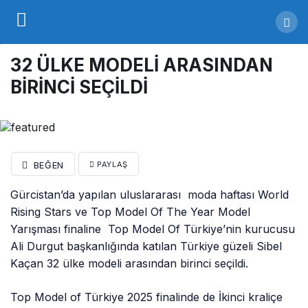
32 ÜLKE MODELİ ARASINDAN
BİRİNCİ SEÇİLDİ
BEĞEN
PAYLAŞ
Gürcistan’da yapılan uluslararası moda haftası World
Rising Stars ve Top Model Of The Year Model
Yarışması finaline Top Model Of Türkiye’nin kurucusu
Ali Durgut başkanlığında katılan Türkiye güzeli Sibel
Kaçan 32 ülke modeli arasından birinci seçildi.
Top Model of Türkiye 2025 finalinde de İkinci kraliçe